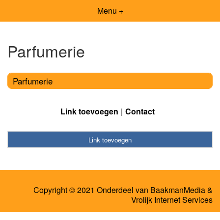
Menu +
Parfumerie
Parfumerie
Link toevoegen
Contact
Link toevoegen
Copyright © 2021 Onderdeel van
BaakmanMedia
&
Vrolijk Internet Services