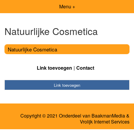
Menu +
Natuurlijke Cosmetica
Natuurlijke Cosmetica
Link toevoegen
Contact
Link toevoegen
Copyright © 2021 Onderdeel van
BaakmanMedia
&
Vrolijk Internet Services